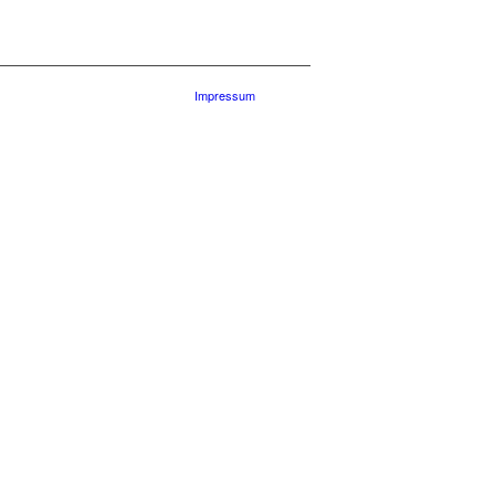
Impressum