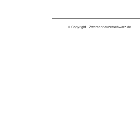
© Copyright - Zwerschnauzerschwarz.de