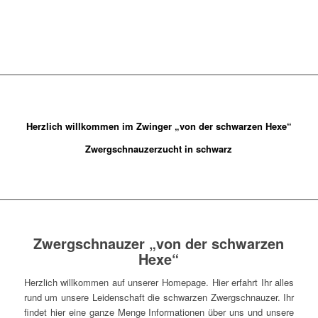
Herzlich willkommen im Zwinger „von der schwarzen Hexe“
Zwergschnauzerzucht in schwarz
Zwergschnauzer „von der schwarzen
Hexe“
Herzlich willkommen auf unserer Homepage. Hier erfahrt Ihr alles
rund um unsere Leidenschaft die schwarzen Zwergschnauzer. Ihr
findet hier eine ganze Menge Informationen über uns und unsere