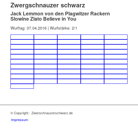
Zwergschnauzer schwarz
Jack Lemmon von den Plagwitzer Rackern
Slowine Zlato Believe in You
Wurftag: 07.04.2016 | Wurfstärke: 2/1
© Copyright - Zwerschnauzerschwarz.de
Impressum