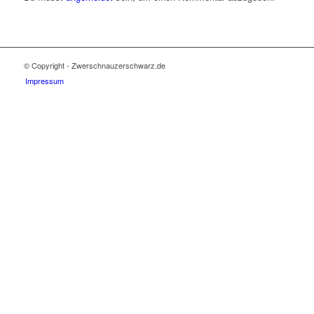
© Copyright - Zwerschnauzerschwarz.de
Impressum