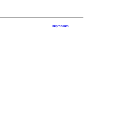
Impressum