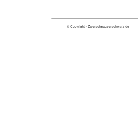
© Copyright - Zwerschnauzerschwarz.de