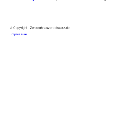
© Copyright - Zwerschnauzerschwarz.de
Impressum