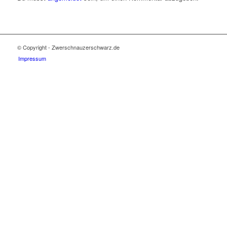
© Copyright - Zwerschnauzerschwarz.de
Impressum