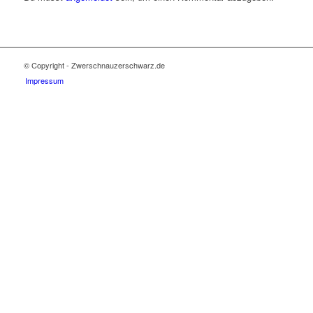
© Copyright - Zwerschnauzerschwarz.de
Impressum