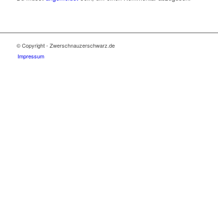
© Copyright - Zwerschnauzerschwarz.de
Impressum