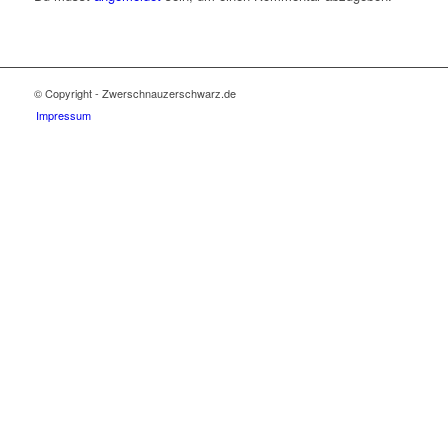
© Copyright - Zwerschnauzerschwarz.de
Impressum