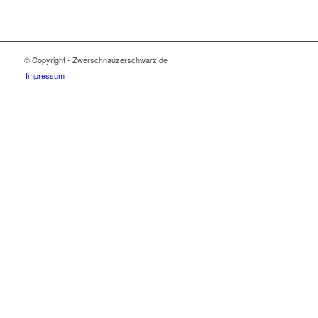
© Copyright - Zwerschnauzerschwarz.de
Impressum