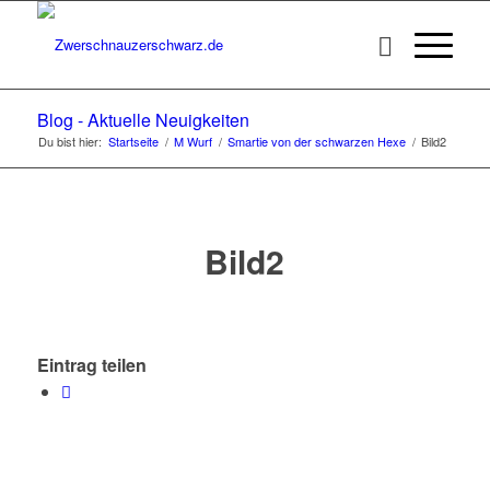
Blog - Aktuelle Neuigkeiten
Du bist hier:
Startseite
/
M Wurf
/
Smartie von der schwarzen Hexe
/
Bild2
Bild2
Eintrag teilen