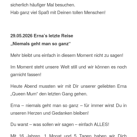
sicherlich häufiger Mal besuchen.
Hab ganz viel Spaß mit Deinen tollen Menschen!
29.05.2026 Erna’s letzte Reise
„Niemals geht man so ganz“
Mehr bleibt uns einfach in diesem Moment nicht zu sagen!
Im Moment steht unsere Welt still und wir können es noch
garnicht fassen!
Heute Abend mussten wir mit Dir unserer geliebten Erna
„Queen Mum“ den letzten Gang gehen.
Erna – niemals geht man so ganz – für immer wirst Du in
unseren Herzen und Gedanken bleiben!
Du warst – was sollen wir sagen – einfach ALLES!
Mit 16 Jahren, 1 Monat und 5 Tagen haben wir Dich