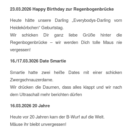
23.03.2026 Happy Birthday zur Regenbogenbrücke
Heute hätte unsere Darling „Everybodys-Darling vom
Heidekörbchen“ Geburtstag.
Wir schicken Dir ganz liebe Grüße hinter die
Regenbogenbrücke – wir werden Dich tolle Maus nie
vergessen!
16./17.03.3026 Date Smartie
Smartie hatte zwei heiße Dates mit einer schicken
Zwergschnauzerdame.
Wir drücken die Daumen, dass alles klappt und wir nach
dem Ultraschall mehr berichten dürfen
16.03.2026 20 Jahre
Heute vor 20 Jahren kam der B-Wurf auf die Welt.
Mäuse ihr bleibt unvergessen!