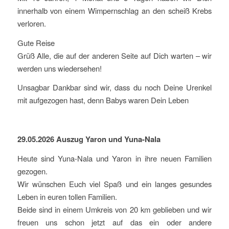
innerhalb von einem Wimpernschlag an den scheiß Krebs
verloren.
Gute Reise
Grüß Alle, die auf der anderen Seite auf Dich warten – wir
werden uns wiedersehen!
Unsagbar Dankbar sind wir, dass du noch Deine Urenkel
mit aufgezogen hast, denn Babys waren Dein Leben
29.05.2026 Auszug Yaron und Yuna-Nala
Heute sind Yuna-Nala und Yaron in ihre neuen Familien
gezogen.
Wir wünschen Euch viel Spaß und ein langes gesundes
Leben in euren tollen Familien.
Beide sind in einem Umkreis von 20 km geblieben und wir
freuen uns schon jetzt auf das ein oder andere