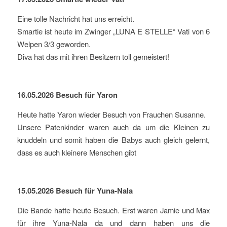
Eine tolle Nachricht hat uns erreicht.
Smartie ist heute im Zwinger „LUNA E STELLE“ Vati von 6
Welpen 3/3 geworden.
Diva hat das mit ihren Besitzern toll gemeistert!
16.05.2026 Besuch für Yaron
Heute hatte Yaron wieder Besuch von Frauchen Susanne.
Unsere Patenkinder waren auch da um die Kleinen zu
knuddeln und somit haben die Babys auch gleich gelernt,
dass es auch kleinere Menschen gibt
15.05.2026 Besuch für Yuna-Nala
Die Bande hatte heute Besuch. Erst waren Jamie und Max
für ihre Yuna-Nala da und dann haben uns die