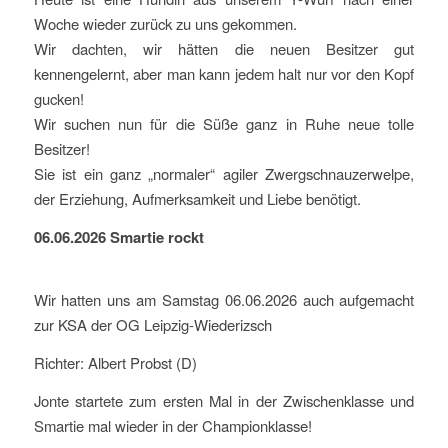
Woche wieder zurück zu uns gekommen.
Wir dachten, wir hätten die neuen Besitzer gut
kennengelernt, aber man kann jedem halt nur vor den Kopf
gucken!
Wir suchen nun für die Süße ganz in Ruhe neue tolle
Besitzer!
Sie ist ein ganz „normaler“ agiler Zwergschnauzerwelpe,
der Erziehung, Aufmerksamkeit und Liebe benötigt.
06.06.2026 Smartie rockt
Wir hatten uns am Samstag 06.06.2026 auch aufgemacht
zur KSA der OG Leipzig-Wiederizsch
Richter: Albert Probst (D)
Jonte startete zum ersten Mal in der Zwischenklasse und
Smartie mal wieder in der Championklasse!