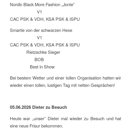
Nordic Black More Fashion „Jonte“
V1
CAC PSK & VDH, KSA PSK & ISPU
Smartie von der schwarzen Hexe
V1
CAC PSK & VDH, KSA PSK & ISPU
Rietzschke Sieger
BOB
Best in Show
Bei bestem Wetter und einer tollen Organisation hatten wir
wieder einen tollen, lustigen Tag mit netten Gesprächen!
05.06.2026 Dieter zu Besuch
Heute war „unser“ Dieter mal wieder zu Besuch und hat
eine neue Frisur bekommen.