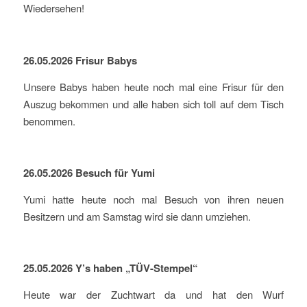
Wiedersehen!
26.05.2026 Frisur Babys
Unsere Babys haben heute noch mal eine Frisur für den
Auszug bekommen und alle haben sich toll auf dem Tisch
benommen.
26.05.2026 Besuch für Yumi
Yumi hatte heute noch mal Besuch von ihren neuen
Besitzern und am Samstag wird sie dann umziehen.
25.05.2026 Y’s haben „TÜV-Stempel“
Heute war der Zuchtwart da und hat den Wurf