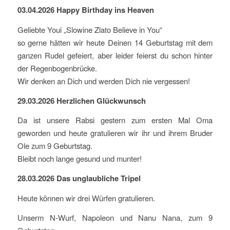
03.04.2026 Happy Birthday ins Heaven
Geliebte Youi „Slowine Zlato Believe in You“
so gerne hätten wir heute Deinen 14 Geburtstag mit dem
ganzen Rudel gefeiert, aber leider feierst du schon hinter
der Regenbogenbrücke.
Wir denken an Dich und werden Dich nie vergessen!
29.03.2026 Herzlichen Glückwunsch
Da ist unsere Rabsi gestern zum ersten Mal Oma
geworden und heute gratulieren wir ihr und ihrem Bruder
Ole zum 9 Geburtstag.
Bleibt noch lange gesund und munter!
28.03.2026 Das unglaubliche Tripel
Heute können wir drei Würfen gratulieren.
Unserm N-Wurf, Napoleon und Nanu Nana, zum 9