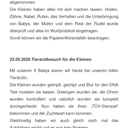
abgenommen.
Die Kleinen haben alles mit sich machen lassen. Hoden,
Zähne, Nabel, Ruten, das Verhalten und die Unterbringung
von Babys, der Mutter und dem Rest der Rudel wurde
überprüft und alles im Wurfprotokoll eingetragen.
Somit können wir die Papiere/Ahnentafeln beantragen.
23.05.2026 Tierarztbesuch für die Kleinen
Mit unseren 4 Babys waren wir heute bei unseren tollen
Tierärztin.
Die Kleinen wurden geimpft, gechipt und Blut für den DNA
Test mussten sie lassen. Gewogen wurden sie, die Ohren
wurden kontrolliert und natürlich wurden sie komplett
durchgecheckt. Nun haben sie ihren „TÜV-Stempel“
bekommen und der Zuchtwart kann kommen.
Gleichzeitig haben wir auch gleich noch mal das
Autofahren geübt und es war kein Problem.