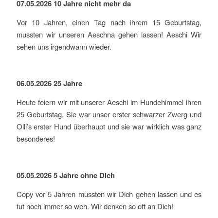
07.05.2026 10 Jahre nicht mehr da
Vor 10 Jahren, einen Tag nach ihrem 15 Geburtstag,
mussten wir unseren Aeschna gehen lassen! Aeschi Wir
sehen uns irgendwann wieder.
06.05.2026 25 Jahre
Heute feiern wir mit unserer Aeschi im Hundehimmel ihren
25 Geburtstag. Sie war unser erster schwarzer Zwerg und
Olli’s erster Hund überhaupt und sie war wirklich was ganz
besonderes!
05.05.2026 5 Jahre ohne Dich
Copy vor 5 Jahren mussten wir Dich gehen lassen und es
tut noch immer so weh. Wir denken so oft an Dich!