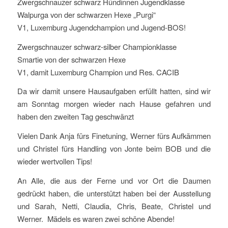
Zwergschnauzer schwarz Hündinnen Jugendklasse
Walpurga von der schwarzen Hexe „Purgi“
V1, Luxemburg Jugendchampion und Jugend-BOS!
Zwergschnauzer schwarz-silber Championklasse
Smartie von der schwarzen Hexe
V1, damit Luxemburg Champion und Res. CACIB
Da wir damit unsere Hausaufgaben erfüllt hatten, sind wir
am Sonntag morgen wieder nach Hause gefahren und
haben den zweiten Tag geschwänzt
Vielen Dank Anja fürs Finetuning, Werner fürs Aufkämmen
und Christel fürs Handling von Jonte beim BOB und die
wieder wertvollen Tips!
An Alle, die aus der Ferne und vor Ort die Daumen
gedrückt haben, die unterstützt haben bei der Ausstellung
und Sarah, Netti, Claudia, Chris, Beate, Christel und
Werner. Mädels es waren zwei schöne Abende!