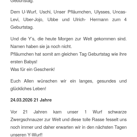
Geburtstag.
Dem U-Wurf, Uschi, Unser Pfläumchen, Ulysses, Uncas-
Levi, Uber-Jojo, Ubbe und Ulrich- Hermann zum 4
Geburtstag.
Und die Y’s, die heute Morgen zur Welt gekommen sind.
Namen haben sie ja noch nicht.
Pfläumchen hat somit am gleichen Tag Geburtstag wie ihre
ersten Babys!
Was für ein Geschenk!
Euch Allen wünschen wir ein langes, gesundes und
glückliches Leben!
24.03.2026 21 Jahre
Vor 21 Jahren kam unser 1 Wurf schwarze
Zwergschnauzer zur Welt und diese tolle Rasse fesselt uns
noch immer und daher erwarten wir in den nächsten Tagen
unseren Y-Wurf!