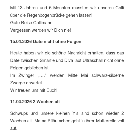
Mit 13 Jahren und 6 Monaten mussten wir unseren Calli
über die Regenbogenbrücke gehen lassen!
Gute Reise Callimann!
Vergessen werden wir Dich nie!
15.04.2026 Date nicht ohne Folgen
Heute haben wir die schöne Nachricht erhalten, dass das
Date zwischen Smartie und Diva laut Ultraschall nicht ohne
Folgen geblieben ist.
Im Zwinger „….“ werden Mitte Mai schwarz-silberne
Zwerge erwartet.
Wir freuen uns mit Euch!
11.04.2026 2 Wochen alt
Schwups und unsere kleinen Y’s sind schon wieder 2
Wochen alt. Mama Pfläumchen geht in ihrer Mutterrolle voll
auf.