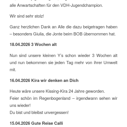
alle Anwartschaften für den VDH-Jugendchampion.
Wir sind sehr stolz!
Ganz herzlichen Dank an Alle die dazu beigetragen haben
– besonders Giulia, die Jonte beim BOB übernommen hat.
18.04.2026 3 Wochen alt
Nun sind unsere kleinen Y’s schon wieder 3 Wochen alt
und nun bekommen sie jeden Tag mehr von ihrer Umwelt
mit.
16.04.2026 Kira wir denken an Dich
Heute wäre unsere Kissing-Kira 24 Jahre geworden.
Feier schön im Regenbogenland – irgendwann sehen wir
uns wieder!
Du bist und bleibst unvergessen!
15.04.2026 Gute Reise Calli