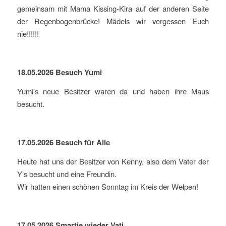
gemeinsam mit Mama Kissing-Kira auf der anderen Seite
der Regenbogenbrücke! Mädels wir vergessen Euch
nie!!!!!!
18.05.2026 Besuch Yumi
Yumi’s neue Besitzer waren da und haben ihre Maus
besucht.
17.05.2026 Besuch für Alle
Heute hat uns der Besitzer von Kenny, also dem Vater der
Y’s besucht und eine Freundin.
Wir hatten einen schönen Sonntag im Kreis der Welpen!
17.05.2026 Smartie wieder Vati