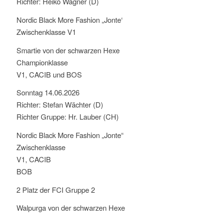
Richter: Heiko Wagner (D)
Nordic Black More Fashion „Jonte‘
Zwischenklasse V1
Smartie von der schwarzen Hexe
Championklasse
V1, CACIB und BOS
Sonntag 14.06.2026
Richter: Stefan Wächter (D)
Richter Gruppe: Hr. Lauber (CH)
Nordic Black More Fashion „Jonte“
Zwischenklasse
V1, CACIB
BOB
2 Platz der FCI Gruppe 2
Walpurga von der schwarzen Hexe