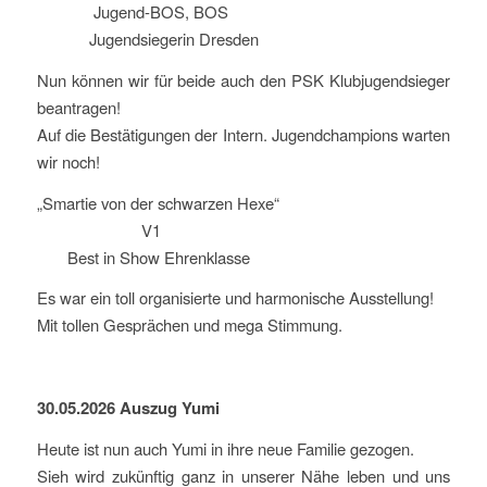
Jugend-BOS, BOS
Jugendsiegerin Dresden
Nun können wir für beide auch den PSK Klubjugendsieger
beantragen!
Auf die Bestätigungen der Intern. Jugendchampions warten
wir noch!
„Smartie von der schwarzen Hexe“
V1
Best in Show Ehrenklasse
Es war ein toll organisierte und harmonische Ausstellung!
Mit tollen Gesprächen und mega Stimmung.
30.05.2026 Auszug Yumi
Heute ist nun auch Yumi in ihre neue Familie gezogen.
Sieh wird zukünftig ganz in unserer Nähe leben und uns