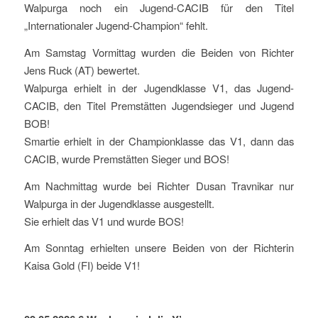
Walpurga noch ein Jugend-CACIB für den Titel
„Internationaler Jugend-Champion“ fehlt.
Am Samstag Vormittag wurden die Beiden von Richter
Jens Ruck (AT) bewertet.
Walpurga erhielt in der Jugendklasse V1, das Jugend-
CACIB, den Titel Premstätten Jugendsieger und Jugend
BOB!
Smartie erhielt in der Championklasse das V1, dann das
CACIB, wurde Premstätten Sieger und BOS!
Am Nachmittag wurde bei Richter Dusan Travnikar nur
Walpurga in der Jugendklasse ausgestellt.
Sie erhielt das V1 und wurde BOS!
Am Sonntag erhielten unsere Beiden von der Richterin
Kaisa Gold (FI) beide V1!