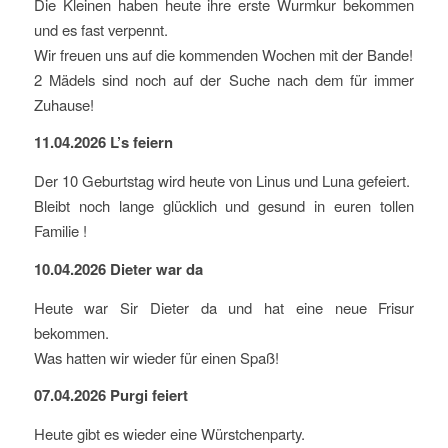
Die Kleinen haben heute ihre erste Wurmkur bekommen
und es fast verpennt.
Wir freuen uns auf die kommenden Wochen mit der Bande!
2 Mädels sind noch auf der Suche nach dem für immer
Zuhause!
11.04.2026 L’s feiern
Der 10 Geburtstag wird heute von Linus und Luna gefeiert.
Bleibt noch lange glücklich und gesund in euren tollen
Familie !
10.04.2026 Dieter war da
Heute war Sir Dieter da und hat eine neue Frisur
bekommen.
Was hatten wir wieder für einen Spaß!
07.04.2026 Purgi feiert
Heute gibt es wieder eine Würstchenparty.