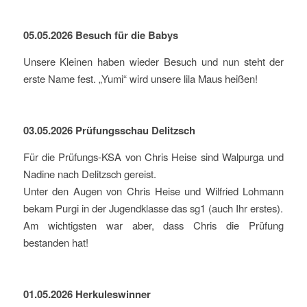
05.05.2026 Besuch für die Babys
Unsere Kleinen haben wieder Besuch und nun steht der
erste Name fest. „Yumi“ wird unsere lila Maus heißen!
03.05.2026 Prüfungsschau Delitzsch
Für die Prüfungs-KSA von Chris Heise sind Walpurga und
Nadine nach Delitzsch gereist.
Unter den Augen von Chris Heise und Wilfried Lohmann
bekam Purgi in der Jugendklasse das sg1 (auch Ihr erstes).
Am wichtigsten war aber, dass Chris die Prüfung
bestanden hat!
01.05.2026 Herkuleswinner