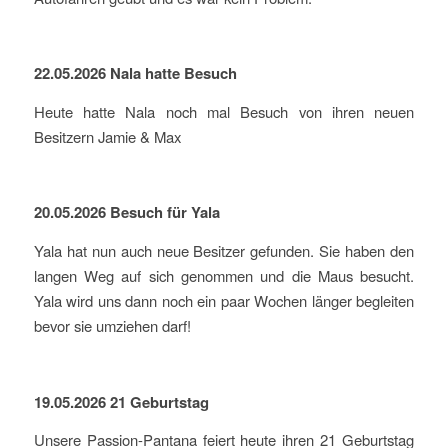
22.05.2026 Nala hatte Besuch
Heute hatte Nala noch mal Besuch von ihren neuen
Besitzern Jamie & Max
20.05.2026 Besuch für Yala
Yala hat nun auch neue Besitzer gefunden. Sie haben den
langen Weg auf sich genommen und die Maus besucht.
Yala wird uns dann noch ein paar Wochen länger begleiten
bevor sie umziehen darf!
19.05.2026 21 Geburtstag
Unsere Passion-Pantana feiert heute ihren 21 Geburtstag