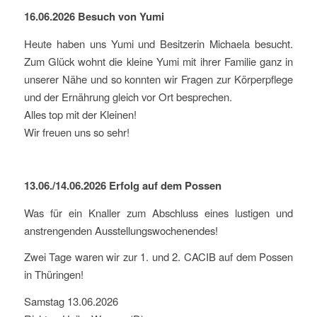
16.06.2026 Besuch von Yumi
Heute haben uns Yumi und Besitzerin Michaela besucht.
Zum Glück wohnt die kleine Yumi mit ihrer Familie ganz in
unserer Nähe und so konnten wir Fragen zur Körperpflege
und der Ernährung gleich vor Ort besprechen.
Alles top mit der Kleinen!
Wir freuen uns so sehr!
13.06./14.06.2026 Erfolg auf dem Possen
Was für ein Knaller zum Abschluss eines lustigen und
anstrengenden Ausstellungswochenendes!
Zwei Tage waren wir zur 1. und 2. CACIB auf dem Possen
in Thüringen!
Samstag 13.06.2026