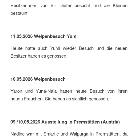
Besitzerinnen von Sir Dieter besucht und die Kleinen
bestaunt.
11.05.2026 Welpenbesuch Yumi
Heute hatte auch Yumi wieder Besuch und die neuen
Besitzer haben es genossen.
10.05.2026 Welpenbesuch
Yaron und Yuna-Nala hatten heute Besuch von ihren
neuen Frauchen. Sie haben es sichtlich genossen.
09./10.05.2026 Ausstellung in Premstätten (Austria)
Nadine war mit Smartie und Walpurga in Premstätten, da