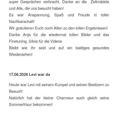
super Gesprächen verbracht. Danke an die Zeltmädels
und Alle, die uns besucht haben!
Es war Anspannung, Spaß und Freude in toller
Nachbarschaft!
Wir gratulieren Euch noch Allen zu den tollen Ergebnissen!
Danke Anja für die wiedermal tollen Bilder und das
Finetuning, Silvia für die Videos
Bleibt wie Ihr seid und auf ein baldiges gesundes
Wiedersehen!
17.06.2026 Levi war da
Heute war Levi mit seinem Kumpel und seinen Besitzern zu
Besuch!
Natürlich hat der kleine Charmeur auch gleich seine
Sommerfrisur bekommen!