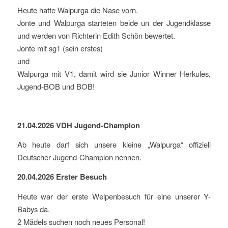
Heute hatte Walpurga die Nase vorn.
Jonte und Walpurga starteten beide un der Jugendklasse
und werden von Richterin Edith Schön bewertet.
Jonte mit sg1 (sein erstes)
und
Walpurga mit V1, damit wird sie Junior Winner Herkules,
Jugend-BOB und BOB!
21.04.2026 VDH Jugend-Champion
Ab heute darf sich unsere kleine „Walpurga“ offiziell
Deutscher Jugend-Champion nennen.
20.04.2026 Erster Besuch
Heute war der erste Welpenbesuch für eine unserer Y-
Babys da.
2 Mädels suchen noch neues Personal!